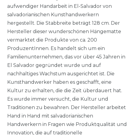
aufwendiger Handarbeit in El-Salvador von
salvadorianischen Kunsthandwerkern
hergestellt. Die Stabbreite beträgt 128 cm. Der
Hersteller dieser wunderschönen Hängematte
vermarktet die Produkte von ca. 200
ProduzentInnen. Es handelt sich um ein
Familienunternehmen, das vor über 45 Jahren in
El Salvador gegründet wurde und auf
nachhaltiges Wachstum ausgerichtet ist. Die
Kunsthandwerker haben es geschafft, eine
Kultur zu erhalten, die die Zeit überdauert hat.
Es wurde immer versucht, die Kultur und
Traditionen zu bewahren. Der Hersteller arbeitet
Hand in Hand mit salvadorianischen
Handwerkern in Fragen wie Produktqualität und
Innovation, die auf traditionelle