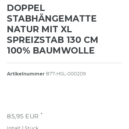
DOPPEL
STABHÄNGEMATTE
NATUR MIT XL
SPREIZSTAB 130 CM
100% BAUMWOLLE
Artikelnummer
877-HSL-000209
*
85,95 EUR
Inhalt
1
Stück