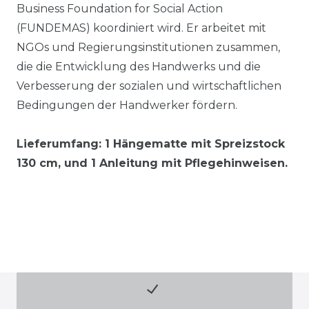
Business Foundation for Social Action
(FUNDEMAS) koordiniert wird. Er arbeitet mit
NGOs und Regierungsinstitutionen zusammen,
die die Entwicklung des Handwerks und die
Verbesserung der sozialen und wirtschaftlichen
Bedingungen der Handwerker fördern.
Lieferumfang: 1 Hängematte mit Spreizstock
130 cm, und 1 Anleitung mit Pflegehinweisen.