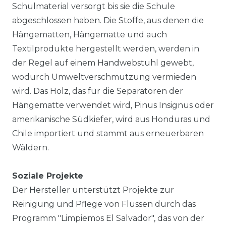
Schulmaterial versorgt bis sie die Schule
abgeschlossen haben. Die Stoffe, aus denen die
Hängematten, Hängematte und auch
Textilprodukte hergestellt werden, werden in
der Regel auf einem Handwebstuhl gewebt,
wodurch Umweltverschmutzung vermieden
wird. Das Holz, das für die Separatoren der
Hängematte verwendet wird, Pinus Insignus oder
amerikanische Südkiefer, wird aus Honduras und
Chile importiert und stammt aus erneuerbaren
Wäldern.
Soziale Projekte
Der Hersteller unterstützt Projekte zur
Reinigung und Pflege von Flüssen durch das
Programm "Limpiemos El Salvador", das von der