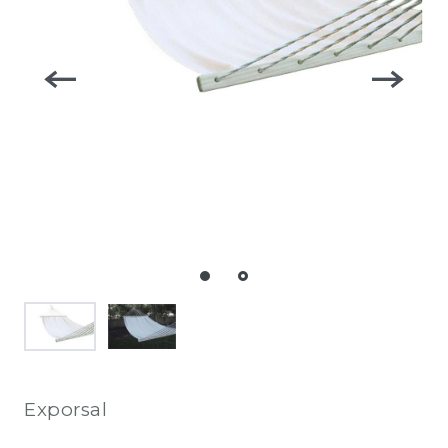
Exporsal