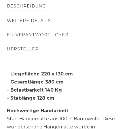
BESCHREIBUNG
WEITERE DETAILS
EU-VERANTWORTLICHER
HERSTELLER
- Liegefläche 220 x 130 cm
- Gesamtlänge 380 cm
- Belastbarkeit 140 Kg
- Stablänge 128 cm
Hochwertige Handarbeit
Stab-Hängematte aus 100 % Baumwolle. Diese
wunderschöne Hängematte wurde in