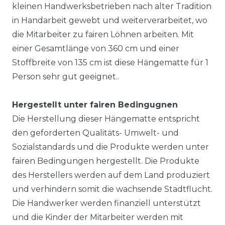
kleinen Handwerksbetrieben nach alter Tradition
in Handarbeit gewebt und weiterverarbeitet, wo
die Mitarbeiter zu fairen Löhnen arbeiten. Mit
einer Gesamtlänge von 360 cm und einer
Stoffbreite von 135 cm ist diese Hängematte für 1
Person sehr gut geeignet..
Hergestellt unter fairen Bedingugnen
Die Herstellung dieser Hängematte entspricht
den geforderten Qualitäts- Umwelt- und
Sozialstandards und die Produkte werden unter
fairen Bedingungen hergestellt. Die Produkte
des Herstellers werden auf dem Land produziert
und verhindern somit die wachsende Stadtflucht.
Die Handwerker werden finanziell unterstützt
und die Kinder der Mitarbeiter werden mit