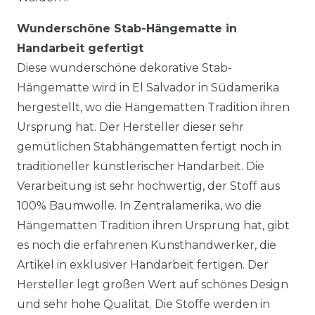
Wunderschöne Stab-Hängematte in
Handarbeit gefertigt
Diese wunderschöne dekorative Stab-
Hängematte wird in El Salvador in Südamerika
hergestellt, wo die Hängematten Tradition ihren
Ursprung hat. Der Hersteller dieser sehr
gemütlichen Stabhängematten fertigt noch in
traditioneller künstlerischer Handarbeit. Die
Verarbeitung ist sehr hochwertig, der Stoff aus
100% Baumwolle. In Zentralamerika, wo die
Hängematten Tradition ihren Ursprung hat, gibt
es noch die erfahrenen Kunsthandwerker, die
Artikel in exklusiver Handarbeit fertigen. Der
Hersteller legt großen Wert auf schönes Design
und sehr hohe Qualität. Die Stoffe werden in