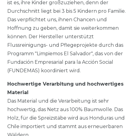
ist es, ihre Kinder großzuziehen, denn der
Durchschnitt liegt bei 3 bis 5 Kindern pro Familie.
Das verpflichtet uns, ihnen Chancen und
Hoffnung zu geben, damit sie weiterkommen
können. Der Hersteller unterstützt
Flussreinigungs- und Pflegeprojekte durch das
Programm "Limpiemos El Salvador", das von der
Fundación Empresarial para la Acción Social
(FUNDEMAS) koordiniert wird.
Hochwertige Verarbitung und hochwertiges
Material
Das Material und die Verarbeitung ist sehr
hochwertig, das Netz aus 100% Baumwolle. Das
Holz, für die Spreizstäbe wird aus Honduras und
Chile importiert und stammt aus erneuerbaren
Wäldern.