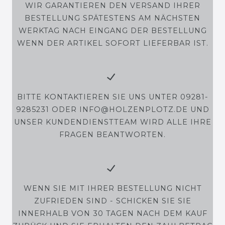
WIR GARANTIEREN DEN VERSAND IHRER
BESTELLUNG SPÄTESTENS AM NÄCHSTEN
WERKTAG NACH EINGANG DER BESTELLUNG
WENN DER ARTIKEL SOFORT LIEFERBAR IST.
BITTE KONTAKTIEREN SIE UNS UNTER 09281-
9285231 ODER INFO@HOLZENPLOTZ.DE UND
UNSER KUNDENDIENSTTEAM WIRD ALLE IHRE
FRAGEN BEANTWORTEN.
WENN SIE MIT IHRER BESTELLUNG NICHT
ZUFRIEDEN SIND - SCHICKEN SIE SIE
INNERHALB VON 30 TAGEN NACH DEM KAUF