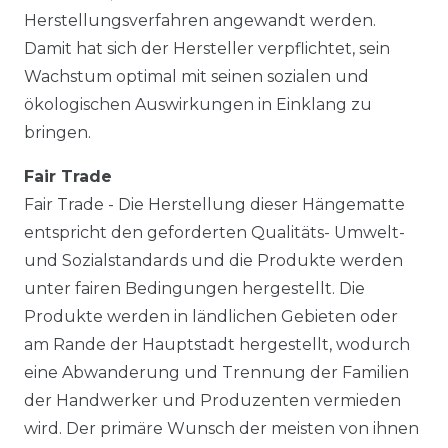
Herstellungsverfahren angewandt werden.
Damit hat sich der Hersteller verpflichtet, sein
Wachstum optimal mit seinen sozialen und
ökologischen Auswirkungen in Einklang zu
bringen.
Fair Trade
Fair Trade - Die Herstellung dieser Hängematte
entspricht den geforderten Qualitäts- Umwelt-
und Sozialstandards und die Produkte werden
unter fairen Bedingungen hergestellt. Die
Produkte werden in ländlichen Gebieten oder
am Rande der Hauptstadt hergestellt, wodurch
eine Abwanderung und Trennung der Familien
der Handwerker und Produzenten vermieden
wird. Der primäre Wunsch der meisten von ihnen