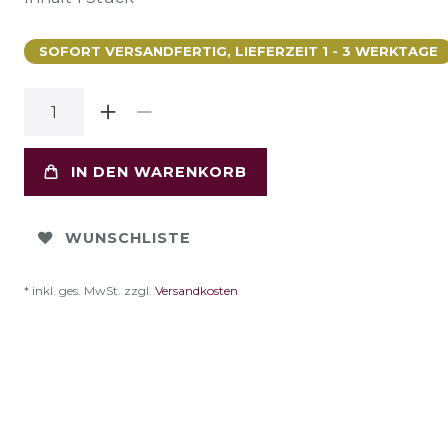
SOFORT VERSANDFERTIG, LIEFERZEIT 1 - 3 WERKTAGE
IN DEN WARENKORB
WUNSCHLISTE
* inkl. ges. MwSt. zzgl.
Versandkosten