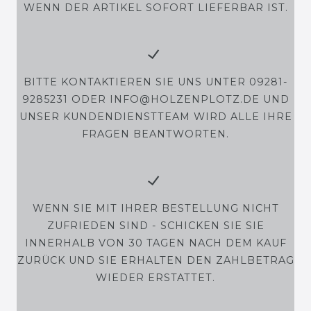
WENN DER ARTIKEL SOFORT LIEFERBAR IST.
BITTE KONTAKTIEREN SIE UNS UNTER 09281-
9285231 ODER INFO@HOLZENPLOTZ.DE UND
UNSER KUNDENDIENSTTEAM WIRD ALLE IHRE
FRAGEN BEANTWORTEN.
WENN SIE MIT IHRER BESTELLUNG NICHT
ZUFRIEDEN SIND - SCHICKEN SIE SIE
INNERHALB VON 30 TAGEN NACH DEM KAUF
ZURÜCK UND SIE ERHALTEN DEN ZAHLBETRAG
WIEDER ERSTATTET.