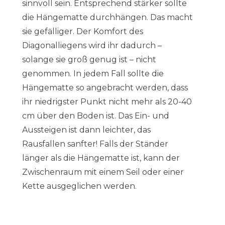
sinnvoll sein. Entsprechend stärker sollte
die Hängematte durchhängen. Das macht
sie gefälliger. Der Komfort des
Diagonalliegens wird ihr dadurch –
solange sie groß genug ist – nicht
genommen. In jedem Fall sollte die
Hängematte so angebracht werden, dass
ihr niedrigster Punkt nicht mehr als 20-40
cm über den Boden ist. Das Ein- und
Aussteigen ist dann leichter, das
Rausfallen sanfter! Falls der Ständer
länger als die Hängematte ist, kann der
Zwischenraum mit einem Seil oder einer
Kette ausgeglichen werden.