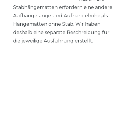
Stabhängematten erfordern eine andere
Aufhängelänge und Aufhängehöhe,als
Hängematten ohne Stab. Wir haben
deshalb eine separate Beschreibung für
die jeweilige Ausführung erstellt.