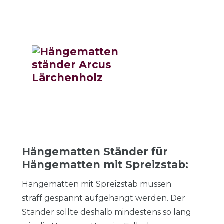
Hängematten Ständer für
Hängematten mit Spreizstab:
Hängematten mit Spreizstab müssen
straff gespannt aufgehängt werden. Der
Ständer sollte deshalb mindestens so lang