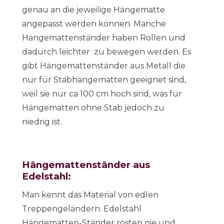
genau an die jeweilige Hängematte
angepasst werden können. Manche
Hängemattenständer haben Rollen und
dadurch leichter zu bewegen werden.
Es
gibt Hängemattenständer aus Metall die
nur für Stabhängematten geeignet sind,
weil sie nur ca 100 cm hoch sind, was für
Hängematten ohne Stab jedoch zu
niedrig ist.
Hängemattenständer aus
Edelstahl:
Man kennt das Material von edlen
Treppengeländern. Edelstahl
Hängematten-Ständer rosten nie und