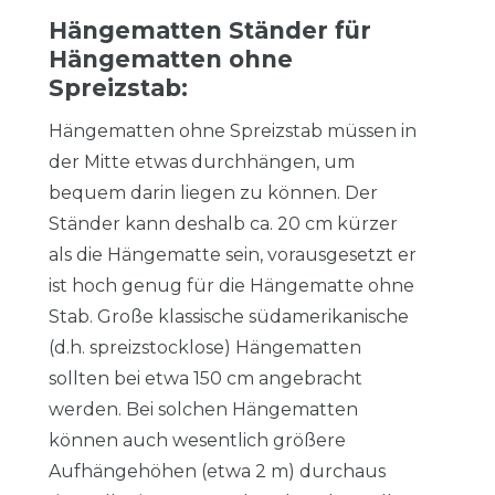
Hängematten Ständer für
Hängematten ohne
Spreizstab:
Hängematten ohne Spreizstab müssen in
der Mitte etwas durchhängen, um
bequem darin liegen zu können. Der
Ständer kann deshalb ca. 20 cm kürzer
als die Hängematte sein, vorausgesetzt er
ist hoch genug für die Hängematte ohne
Stab. Große klassische südamerikanische
(d.h. spreizstocklose) Hängematten
sollten bei etwa 150 cm angebracht
werden. Bei solchen Hängematten
können auch wesentlich größere
Aufhängehöhen (etwa 2 m) durchaus