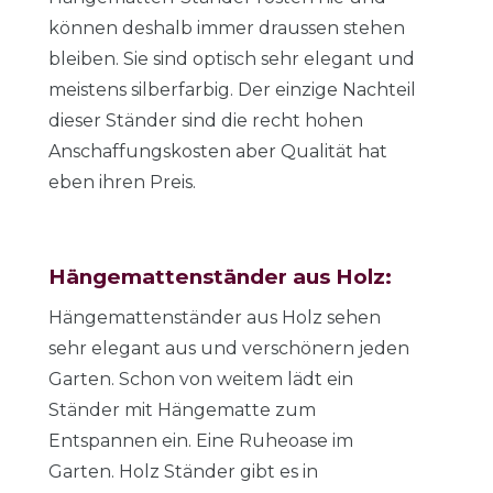
können deshalb immer draussen stehen
bleiben. Sie sind optisch sehr elegant und
meistens silberfarbig. Der einzige Nachteil
dieser Ständer sind die recht hohen
Anschaffungskosten aber Qualität hat
eben ihren Preis.
Hängemattenständer aus Holz:
Hängemattenständer aus Holz sehen
sehr elegant aus und verschönern jeden
Garten. Schon von weitem lädt ein
Ständer mit Hängematte zum
Entspannen ein. Eine Ruheoase im
Garten. Holz Ständer gibt es in