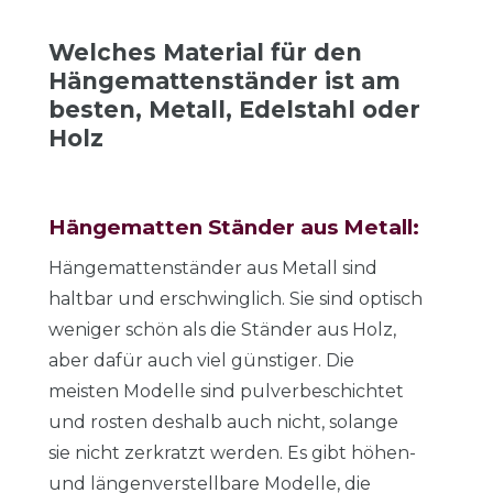
Welches Material für den
Hängemattenständer ist am
besten, Metall, Edelstahl oder
Holz
Hängematten Ständer aus Metall:
Hängemattenständer aus Metall sind
haltbar und erschwinglich. Sie sind optisch
weniger schön als die Ständer aus Holz,
aber dafür auch viel günstiger. Die
meisten Modelle sind pulverbeschichtet
und rosten deshalb auch nicht, solange
sie nicht zerkratzt werden. Es gibt höhen-
und längenverstellbare Modelle, die