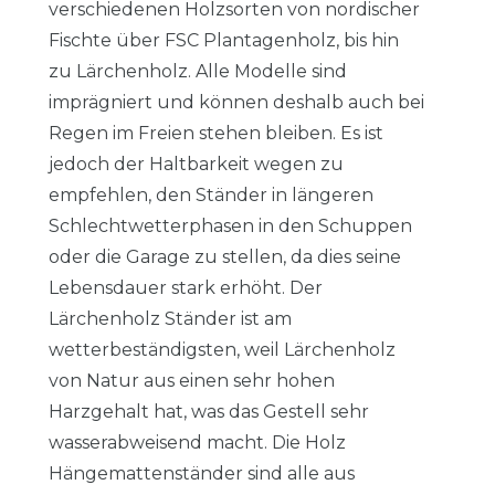
verschiedenen Holzsorten von nordischer
Fischte über FSC Plantagenholz, bis hin
zu Lärchenholz. Alle Modelle sind
imprägniert und können deshalb auch bei
Regen im Freien stehen bleiben. Es ist
jedoch der Haltbarkeit wegen zu
empfehlen, den Ständer in längeren
Schlechtwetterphasen in den Schuppen
oder die Garage zu stellen, da dies seine
Lebensdauer stark erhöht. Der
Lärchenholz Ständer ist am
wetterbeständigsten, weil Lärchenholz
von Natur aus einen sehr hohen
Harzgehalt hat, was das Gestell sehr
wasserabweisend macht. Die Holz
Hängemattenständer sind alle aus