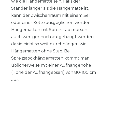
wie die Hängematte sein. Falls der
Ständer länger als die Hängematte ist,
kann der Zwischenraum mit einem Seil
oder einer Kette ausgeglichen werden.
Hängematten mit Spreizstab müssen
auch weniger hoch aufgehängt werden,
da sie nicht so weit durchhängen wie
Hängematten ohne Stab. Bei
Spreizstockhängematten kommt man
üblicherweise mit einer Aufhängehöhe
(Höhe der Aufhängeösen) von 80-100 cm
aus.