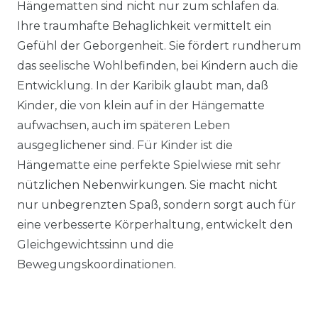
Hängematten sind nicht nur zum schlafen da.
Ihre traumhafte Behaglichkeit vermittelt ein
Gefühl der Geborgenheit. Sie fördert rundherum
das seelische Wohlbefinden, bei Kindern auch die
Entwicklung. In der Karibik glaubt man, daß
Kinder, die von klein auf in der Hängematte
aufwachsen, auch im späteren Leben
ausgeglichener sind. Für Kinder ist die
Hängematte eine perfekte Spielwiese mit sehr
nützlichen Nebenwirkungen. Sie macht nicht
nur unbegrenzten Spaß, sondern sorgt auch für
eine verbesserte Körperhaltung, entwickelt den
Gleichgewichtssinn und die
Bewegungskoordinationen.