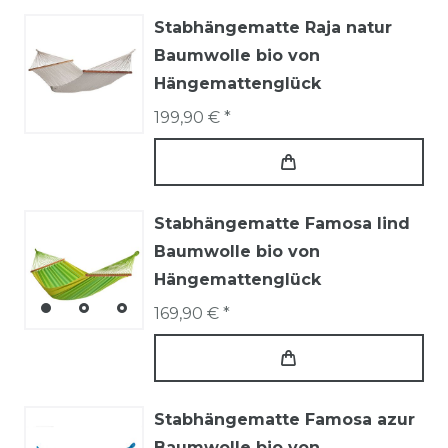
Stabhängematte Raja natur
Baumwolle bio von
Hängemattenglück
199,90 € *
Stabhängematte Famosa lind
Baumwolle bio von
Hängemattenglück
169,90 € *
Stabhängematte Famosa azur
Baumwolle bio von