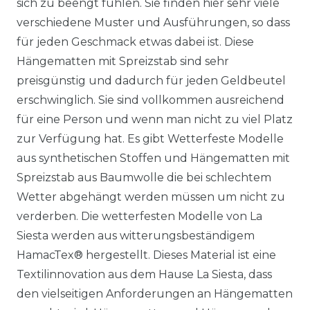
sich zu beengt fühlen. Sie finden hier sehr viele
verschiedene Muster und Ausführungen, so dass
für jeden Geschmack etwas dabei ist. Diese
Hängematten mit Spreizstab sind sehr
preisgünstig und dadurch für jeden Geldbeutel
erschwinglich. Sie sind vollkommen ausreichend
für eine Person und wenn man nicht zu viel Platz
zur Verfügung hat. Es gibt Wetterfeste Modelle
aus synthetischen Stoffen und Hängematten mit
Spreizstab aus Baumwolle die bei schlechtem
Wetter abgehängt werden müssen um nicht zu
verderben. Die wetterfesten Modelle von La
Siesta werden aus witterungsbeständigem
HamacTex® hergestellt. Dieses Material ist eine
Textilinnovation aus dem Hause La Siesta, dass
den vielseitigen Anforderungen an Hängematten