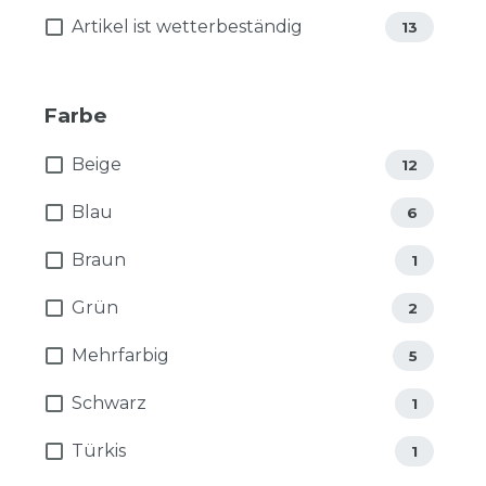
Artikel ist wetterbeständig
13
Farbe
Beige
12
Blau
6
Braun
1
Grün
2
Mehrfarbig
5
Schwarz
1
Türkis
1