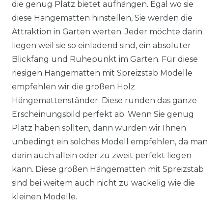
die genug Platz bietet aufhängen. Egal wo sie
diese Hängematten hinstellen, Sie werden die
Attraktion in Garten werten. Jeder möchte darin
liegen weil sie so einladend sind, ein absoluter
Blickfang und Ruhepunkt im Garten. Für diese
riesigen Hängematten mit Spreizstab Modelle
empfehlen wir die großen Holz
Hängemattenständer. Diese runden das ganze
Erscheinungsbild perfekt ab. Wenn Sie genug
Platz haben sollten, dann würden wir Ihnen
unbedingt ein solches Modell empfehlen, da man
darin auch allein oder zu zweit perfekt liegen
kann. Diese großen Hängematten mit Spreizstab
sind bei weitem auch nicht zu wackelig wie die
kleinen Modelle.