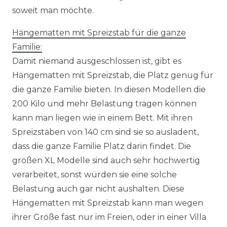
soweit man möchte.
Hängematten mit Spreizstab für die ganze
Familie:
Damit niemand ausgeschlossen ist, gibt es
Hängematten mit Spreizstab, die Platz genug für
die ganze Familie bieten. In diesen Modellen die
200 Kilo und mehr Belastung tragen können
kann man liegen wie in einem Bett. Mit ihren
Spreizstäben von 140 cm sind sie so ausladent,
dass die ganze Familie Platz darin findet. Die
großen XL Modelle sind auch sehr hochwertig
verarbeitet, sonst würden sie eine solche
Belastung auch gar nicht aushalten. Diese
Hängematten mit Spreizstab kann man wegen
ihrer Größe fast nur im Freien, oder in einer Villa