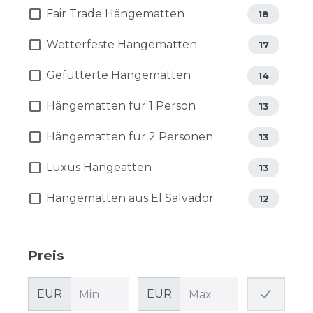
Fair Trade Hängematten
18
Wetterfeste Hängematten
17
Gefütterte Hängematten
14
Hängematten für 1 Person
13
Hängematten für 2 Personen
13
Luxus Hängeatten
13
Hängematten aus El Salvador
12
Preis
EUR
EUR