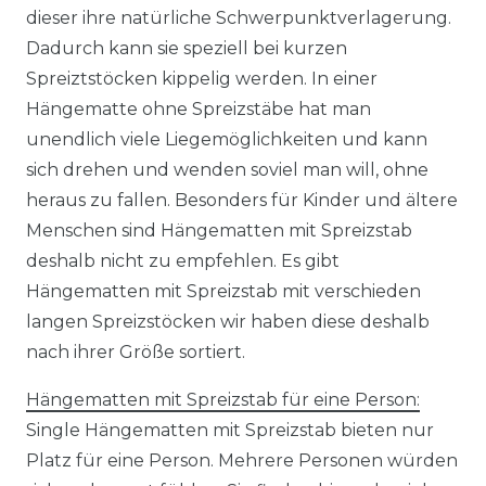
dieser ihre natürliche Schwerpunktverlagerung.
Dadurch kann sie speziell bei kurzen
Spreiztstöcken kippelig werden. In einer
Hängematte ohne Spreizstäbe hat man
unendlich viele Liegemöglichkeiten und kann
sich drehen und wenden soviel man will, ohne
heraus zu fallen. Besonders für Kinder und ältere
Menschen sind Hängematten mit Spreizstab
deshalb nicht zu empfehlen. Es gibt
Hängematten mit Spreizstab mit verschieden
langen Spreizstöcken wir haben diese deshalb
nach ihrer Größe sortiert.
Hängematten mit Spreizstab für eine Person:
Single Hängematten mit Spreizstab bieten nur
Platz für eine Person. Mehrere Personen würden