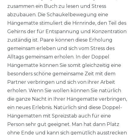
zusammen ein Buch zu lesen und Stress
abzubauen. Die Schaukelbewegung eine
Hängematte stimuliert die Hirnrinde, den Teil des
Gehirns der für Entspannung und Konzentration
zuständig ist. Paare können diese Erholung
gemeinsam erleben und sich vom Stress des
Alltags gemeinsam erholen. In der Doppel
Hängematte können Sie somit gleichzeitig eine
besonders schöne gemeinsame Zeit mit dem
Partner verbringen und sich von ihrer Arbeit
erholen. Wenn Sie wollen können Sie natürlich
die ganze Nacht in Ihrer Hängematte verbringen,
ein neues Erlebnis. Natürlich sind diese Doppel-
Hängematten mit Spreizstab auch für eine
Person sehr gut geeignet. Man hat dann Platz
ohne Ende und kann sich gemütlich ausstrecken