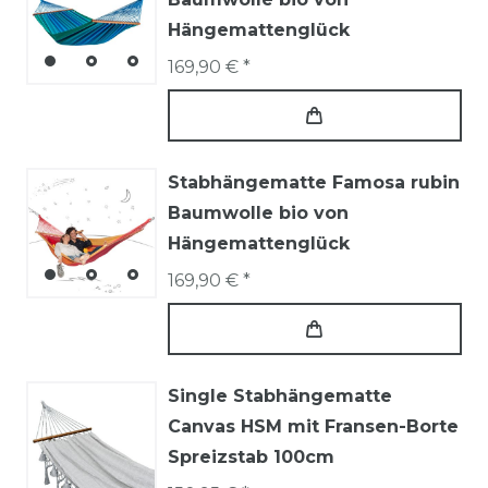
Hängemattenglück
169,90 € *
Stabhängematte Famosa rubin
Baumwolle bio von
Hängemattenglück
169,90 € *
Single Stabhängematte
Canvas HSM mit Fransen-Borte
Spreizstab 100cm