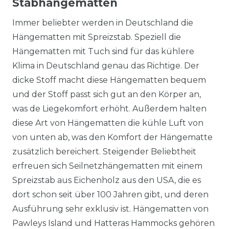
Stabhängematten
Immer beliebter werden in Deutschland die
Hängematten mit Spreizstab. Speziell die
Hängematten mit Tuch sind für das kühlere
Klima in Deutschland genau das Richtige. Der
dicke Stoff macht diese Hängematten bequem
und der Stoff passt sich gut an den Körper an,
was de Liegekomfort erhöht. Außerdem halten
diese Art von Hängematten die kühle Luft von
von unten ab, was den Komfort der Hängematte
zusätzlich bereichert. Steigender Beliebtheit
erfreuen sich Seilnetzhängematten mit einem
Spreizstab aus Eichenholz aus den USA, die es
dort schon seit über 100 Jahren gibt, und deren
Ausführung sehr exklusiv ist. Hängematten von
Pawleys Island und Hatteras Hammocks gehören