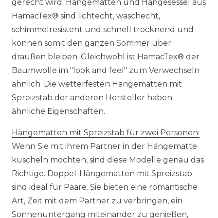
gerecht wird. Hängematten und Hängesessel aus
HamacTex® sind lichtecht, waschecht,
schimmelresistent und schnell trocknend und
können somit den ganzen Sommer über
draußen bleiben. Gleichwohl ist HamacTex® der
Baumwolle im "look and feel" zum Verwechseln
ähnlich. Die wetterfesten Hängematten mit
Spreizstab der anderen Hersteller haben
ähnliche Eigenschaften.
Hängematten mit Spreizstab für zwei Personen:
Wenn Sie mit ihrem Partner in der Hängematte
kuscheln möchten, sind diese Modelle genau das
Richtige. Doppel-Hängematten mit Spreizstab
sind ideal für Paare. Sie bieten eine romantische
Art, Zeit mit dem Partner zu verbringen, ein
Sonnenuntergang miteinander zu genießen,