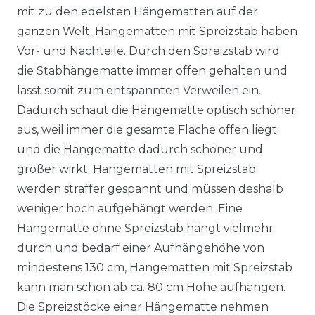
mit zu den edelsten Hängematten auf der
ganzen Welt. Hängematten mit Spreizstab haben
Vor- und Nachteile. Durch den Spreizstab wird
die Stabhängematte immer offen gehalten und
lässt somit zum entspannten Verweilen ein.
Dadurch schaut die Hängematte optisch schöner
aus, weil immer die gesamte Fläche offen liegt
und die Hängematte dadurch schöner und
größer wirkt. Hängematten mit Spreizstab
werden straffer gespannt und müssen deshalb
weniger hoch aufgehängt werden. Eine
Hängematte ohne Spreizstab hängt vielmehr
durch und bedarf einer Aufhängehöhe von
mindestens 130 cm, Hängematten mit Spreizstab
kann man schon ab ca. 80 cm Höhe aufhängen.
Die Spreizstöcke einer Hängematte nehmen