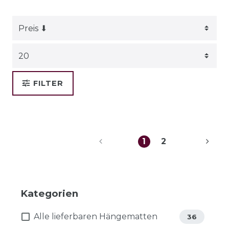
FILTER
1
2
Kategorien
Alle lieferbaren Hängematten
36