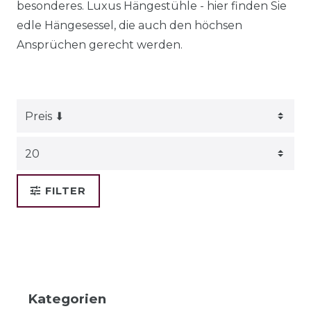
besonderes. Luxus Hängestühle - hier finden Sie
edle Hängesessel, die auch den höchsen
Ansprüchen gerecht werden.
FILTER
Kategorien