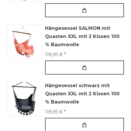
Hängesessel SALMON mit
Quasten XXL mit 2 Kissen 100
% Baumwolle
118,95 € *
Hängesessel schwarz mit
Quasten XXL mit 2 Kissen 100
% Baumwolle
118,95 € *