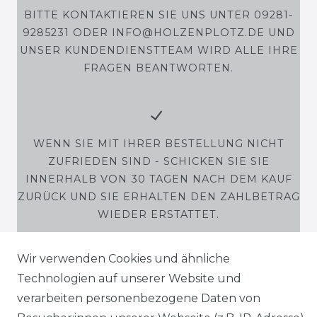
BITTE KONTAKTIEREN SIE UNS UNTER 09281-
9285231 ODER INFO@HOLZENPLOTZ.DE UND
UNSER KUNDENDIENSTTEAM WIRD ALLE IHRE
FRAGEN BEANTWORTEN.
WENN SIE MIT IHRER BESTELLUNG NICHT
ZUFRIEDEN SIND - SCHICKEN SIE SIE
INNERHALB VON 30 TAGEN NACH DEM KAUF
ZURÜCK UND SIE ERHALTEN DEN ZAHLBETRAG
WIEDER ERSTATTET.
Wir verwenden Cookies und ähnliche
Technologien auf unserer Website und
SHOP
verarbeiten personenbezogene Daten von