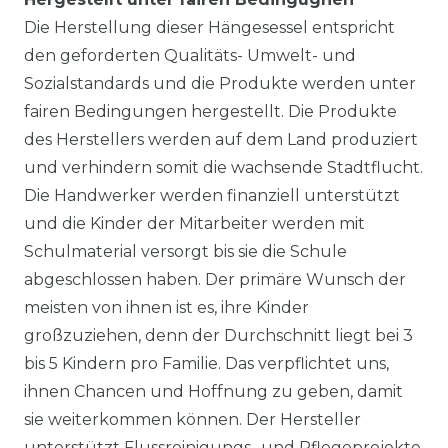
Die Herstellung dieser Hängesessel entspricht
den geforderten Qualitäts- Umwelt- und
Sozialstandards und die Produkte werden unter
fairen Bedingungen hergestellt. Die Produkte
des Herstellers werden auf dem Land produziert
und verhindern somit die wachsende Stadtflucht.
Die Handwerker werden finanziell unterstützt
und die Kinder der Mitarbeiter werden mit
Schulmaterial versorgt bis sie die Schule
abgeschlossen haben. Der primäre Wunsch der
meisten von ihnen ist es, ihre Kinder
großzuziehen, denn der Durchschnitt liegt bei 3
bis 5 Kindern pro Familie. Das verpflichtet uns,
ihnen Chancen und Hoffnung zu geben, damit
sie weiterkommen können. Der Hersteller
unterstützt Flussreinigungs- und Pflegeprojekte