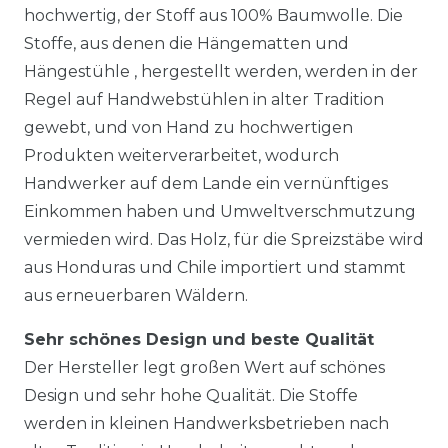
hochwertig, der Stoff aus 100% Baumwolle. Die
Stoffe, aus denen die Hängematten und
Hängestühle , hergestellt werden, werden in der
Regel auf Handwebstühlen in alter Tradition
gewebt, und von Hand zu hochwertigen
Produkten weiterverarbeitet, wodurch
Handwerker auf dem Lande ein vernünftiges
Einkommen haben und Umweltverschmutzung
vermieden wird. Das Holz, für die Spreizstäbe wird
aus Honduras und Chile importiert und stammt
aus erneuerbaren Wäldern.
Sehr schönes Design und beste Qualität
Der Hersteller legt großen Wert auf schönes
Design und sehr hohe Qualität. Die Stoffe
werden in kleinen Handwerksbetrieben nach