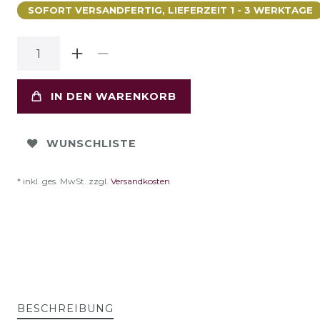
SOFORT VERSANDFERTIG, LIEFERZEIT 1 - 3 WERKTAGE
IN DEN WARENKORB
WUNSCHLISTE
* inkl. ges. MwSt. zzgl.
Versandkosten
BESCHREIBUNG