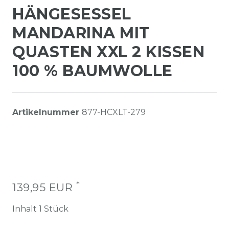
HÄNGESESSEL
MANDARINA MIT
QUASTEN XXL 2 KISSEN
100 % BAUMWOLLE
Artikelnummer
877-HCXLT-279
*
139,95 EUR
Inhalt
1
Stück