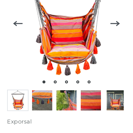
Exporsal