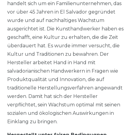
handelt sich um ein Familienunternehmen, das
vor über 45 Jahren in El Salvador gegründet
wurde und auf nachhaltiges Wachstum
ausgerichtet ist. Die Kunsthandwerker haben es
geschafft, eine Kultur zu erhalten, die die Zeit
überdauert hat. Es wurde immer versucht, die
Kultur und Traditionen zu bewahren. Der
Hersteller arbeitet Hand in Hand mit
salvadorianischen Handwerkern in Fragen wie
Produktqualität und Innovation, die auf
traditionelle Herstellungsverfahren angewandt
werden. Damit hat sich der Hersteller
verpflichtet, sein Wachstum optimal mit seinen
sozialen und ökologischen Auswirkungen in
Einklang zu bringen.
Hergestellt unter fairen Bedingugnen