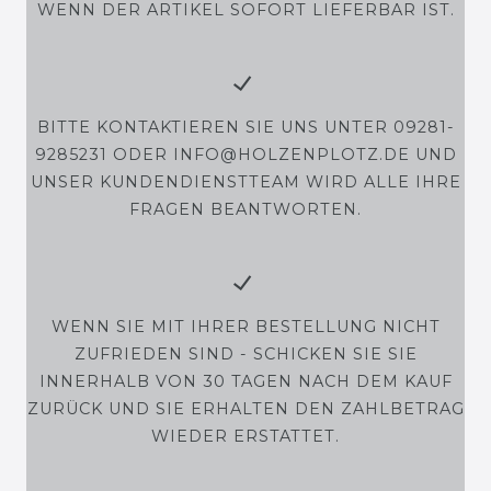
WENN DER ARTIKEL SOFORT LIEFERBAR IST.
BITTE KONTAKTIEREN SIE UNS UNTER 09281-
9285231 ODER INFO@HOLZENPLOTZ.DE UND
UNSER KUNDENDIENSTTEAM WIRD ALLE IHRE
FRAGEN BEANTWORTEN.
WENN SIE MIT IHRER BESTELLUNG NICHT
ZUFRIEDEN SIND - SCHICKEN SIE SIE
INNERHALB VON 30 TAGEN NACH DEM KAUF
ZURÜCK UND SIE ERHALTEN DEN ZAHLBETRAG
WIEDER ERSTATTET.