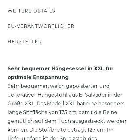
WEITERE DETAILS
EU-VERANTWORTLICHER
HERSTELLER
Sehr bequemer Hängesessel in XXL für
optimale Entspannung
Sehr bequemer, weich gepolsterter und
dekorativer Hängestuhl aus El Salvador in der
Größe XXL. Das Modell XXL hat eine besonders
lange Sitzfläche von 175 cm, damit die Beine
gemütlich auf dem Tuch ausgestreckt werden
können. Die Stoffbreite beträgt 127 cm. Im
Lieferumfang ist der Spreizstab, das