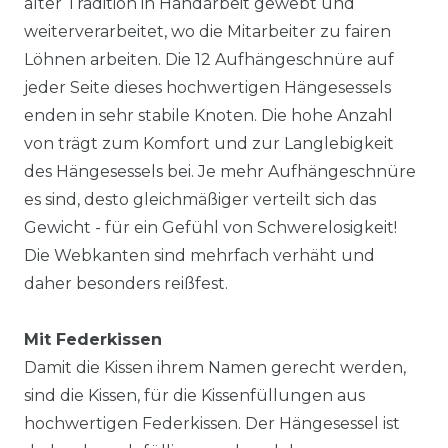
alter Tradition in Handarbeit gewebt und
weiterverarbeitet, wo die Mitarbeiter zu fairen
Löhnen arbeiten. Die 12 Aufhängeschnüre auf
jeder Seite dieses hochwertigen Hängesessels
enden in sehr stabile Knoten. Die hohe Anzahl
von trägt zum Komfort und zur Langlebigkeit
des Hängesessels bei. Je mehr Aufhängeschnüre
es sind, desto gleichmäßiger verteilt sich das
Gewicht - für ein Gefühl von Schwerelosigkeit!
Die Webkanten sind mehrfach verhäht und
daher besonders reißfest.
Mit Federkissen
Damit die Kissen ihrem Namen gerecht werden,
sind die Kissen, für die Kissenfüllungen aus
hochwertigen Federkissen. Der Hängesessel ist