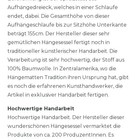
Aufhängedreieck, welches in einer Schlaufe
endet, dabei. Die Gesamthöhe von dieser
Aufhängeschlaufe bis zur Sitzhöhe Unterkante
beträgt 155cm. Der Hersteller dieser sehr
gemütlichen Hängesessel fertigt noch in
traditioneller künstlerischer Handarbeit. Die
Verarbeitung ist sehr hochwertig, der Stoff aus
100% Baumwolle. In Zentralamerika, wo die
Hängematten Tradition ihren Ursprung hat, gibt
es noch die erfahrenen Kunsthandwerker, die
Artikel in exklusiver Handarbeit fertigen.
Hochwertige Handarbeit
Hochwertige Handarbeit. Der Hersteller dieser
wunderschönen Hängesessel vermarktet die
Produkte von ca. 200 ProduzentInnen. Es