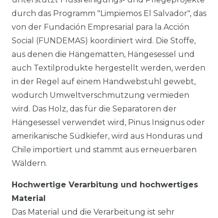
durch das Programm "Limpiemos El Salvador", das
von der Fundación Empresarial para la Acción
Social (FUNDEMAS) koordiniert wird. Die Stoffe,
aus denen die Hängematten, Hängesessel und
auch Textilprodukte hergestellt werden, werden
in der Regel auf einem Handwebstuhl gewebt,
wodurch Umweltverschmutzung vermieden
wird. Das Holz, das für die Separatoren der
Hängesessel verwendet wird, Pinus Insignus oder
amerikanische Südkiefer, wird aus Honduras und
Chile importiert und stammt aus erneuerbaren
Wäldern.
Hochwertige Verarbitung und hochwertiges
Material
Das Material und die Verarbeitung ist sehr