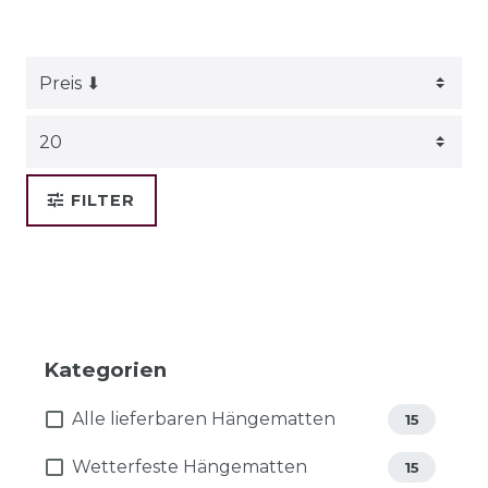
FILTER
Kategorien
Alle lieferbaren Hängematten
15
Wetterfeste Hängematten
15