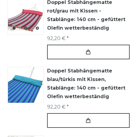
Doppel Stabhängematte
rot/grau mit Kissen -
Stablänge: 140 cm - gefüttert
Olefin wetterbeständig
92,20 € *
Doppel Stabhängematte
blau/türkis mit Kissen,
Stablänge: 140 cm - gefüttert
Olefin wetterbeständig
92,20 € *