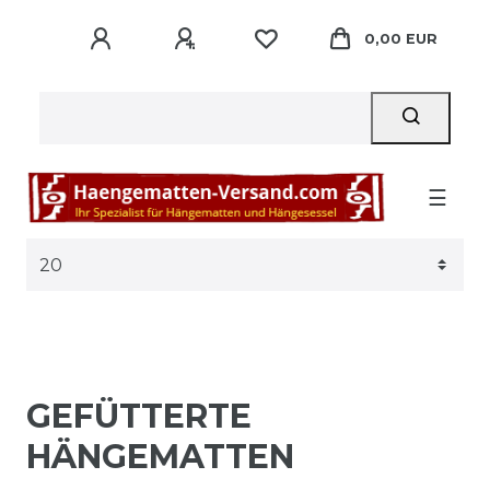
0,00 EUR
☰
GEFÜTTERTE
HÄNGEMATTEN