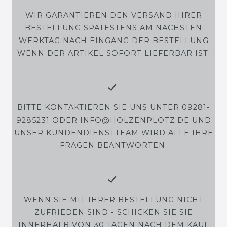
WIR GARANTIEREN DEN VERSAND IHRER
BESTELLUNG SPÄTESTENS AM NÄCHSTEN
WERKTAG NACH EINGANG DER BESTELLUNG
WENN DER ARTIKEL SOFORT LIEFERBAR IST.
BITTE KONTAKTIEREN SIE UNS UNTER 09281-
9285231 ODER INFO@HOLZENPLOTZ.DE UND
UNSER KUNDENDIENSTTEAM WIRD ALLE IHRE
FRAGEN BEANTWORTEN.
WENN SIE MIT IHRER BESTELLUNG NICHT
ZUFRIEDEN SIND - SCHICKEN SIE SIE
INNERHALB VON 30 TAGEN NACH DEM KAUF