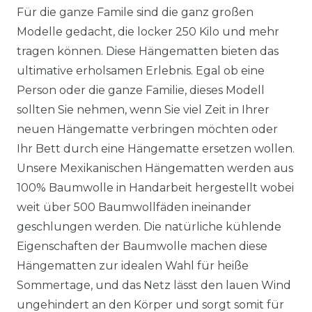
Für die ganze Famile sind die ganz großen
Modelle gedacht, die locker 250 Kilo und mehr
tragen können. Diese Hängematten bieten das
ultimative erholsamen Erlebnis. Egal ob eine
Person oder die ganze Familie, dieses Modell
sollten Sie nehmen, wenn Sie viel Zeit in Ihrer
neuen Hängematte verbringen möchten oder
Ihr Bett durch eine Hängematte ersetzen wollen.
Unsere Mexikanischen Hängematten werden aus
100% Baumwolle in Handarbeit hergestellt wobei
weit über 500 Baumwollfäden ineinander
geschlungen werden. Die natürliche kühlende
Eigenschaften der Baumwolle machen diese
Hängematten zur idealen Wahl für heiße
Sommertage, und das Netz lässt den lauen Wind
ungehindert an den Körper und sorgt somit für