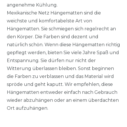
angenehme Kühlung.
Mexikanische Netz Hängematten sind die
weichste und komfortabelste Art von
Hängematten. Sie schmiegen sich regelrecht an
den Körper. Die Farben sind dezent und
natürlich schön. Wenn diese Hängematten richtig
gepflegt werden, bieten Sie viele Jahre Spaß und
Entspannung. Sie dürfen nur nicht der
Witterung überlassen bleiben. Sonst beginnen
die Farben zu verblassen und das Material wird
spröde und geht kaputt. Wir empfehlen, diese
Hängematten entweder einfach nach Gebrauch
wieder abzuhängen oder an einem überdachten
Ort aufzuhängen.