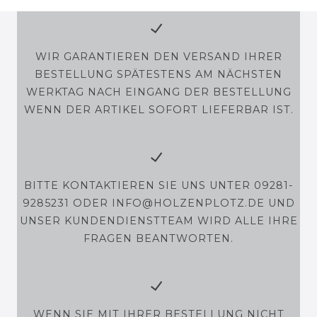
WIR GARANTIEREN DEN VERSAND IHRER
BESTELLUNG SPÄTESTENS AM NÄCHSTEN
WERKTAG NACH EINGANG DER BESTELLUNG
WENN DER ARTIKEL SOFORT LIEFERBAR IST.
BITTE KONTAKTIEREN SIE UNS UNTER 09281-
9285231 ODER INFO@HOLZENPLOTZ.DE UND
UNSER KUNDENDIENSTTEAM WIRD ALLE IHRE
FRAGEN BEANTWORTEN.
WENN SIE MIT IHRER BESTELLUNG NICHT