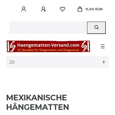
0,00 EUR
☰
MEXIKANISCHE
HÄNGEMATTEN