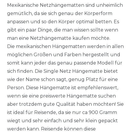
Mexikanische Netzhängematten sind unheimlich
gemütlich, da sie sich genau der Körperform
anpassen und so den Körper optimal betten. Es
gibt ein paar Dinge, die man wissen sollte wenn
man eine Netzhängematte kaufen möchte.
Die mexikanischen Hängematten werden in allen
möglichen Größen und Farben hergestellt und
somit kann jeder das genau passende Modell für
sich finden. Die Single Netz Hängematte bietet
wie der Name schon sagt, genug Platz für eine
Person. Diese Hängematte ist empfehlenswert,
wenn sie eine preiswerte Hängematte suchen
aber trotzdem gute Qualität haben möchten! Sie
ist ideal für Reisende, da sie nur ca 900 Gramm
wiegt und sehr einfach und sehr klein gepackt
werden kann. Reisende können diese