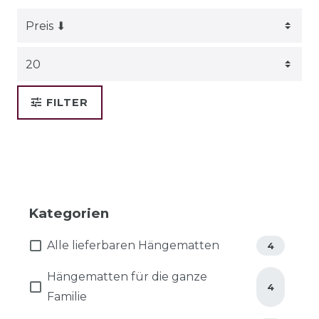
FILTER
Kategorien
Alle lieferbaren Hängematten
4
Hängematten für die ganze
4
Familie