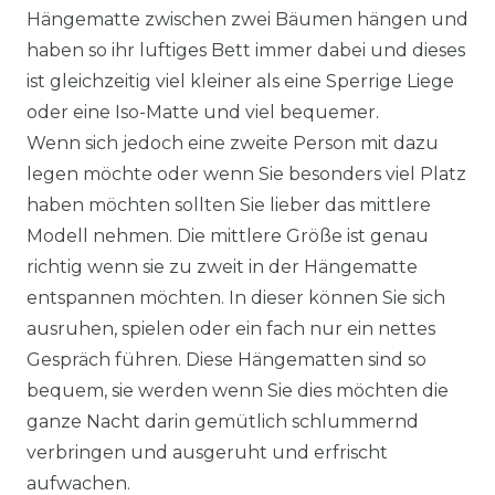
Hängematte zwischen zwei Bäumen hängen und
haben so ihr luftiges Bett immer dabei und dieses
ist gleichzeitig viel kleiner als eine Sperrige Liege
oder eine Iso-Matte und viel bequemer.
Wenn sich jedoch eine zweite Person mit dazu
legen möchte oder wenn Sie besonders viel Platz
haben möchten sollten Sie lieber das mittlere
Modell nehmen. Die mittlere Größe ist genau
richtig wenn sie zu zweit in der Hängematte
entspannen möchten. In dieser können Sie sich
ausruhen, spielen oder ein fach nur ein nettes
Gespräch führen. Diese Hängematten sind so
bequem, sie werden wenn Sie dies möchten die
ganze Nacht darin gemütlich schlummernd
verbringen und ausgeruht und erfrischt
aufwachen.