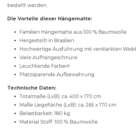
bestellt werden.
Die Vorteile dieser Hängematte:
Familien Hängematte aus 100 % Baumwolle
Hergestellt in Brasilien
Hochwertige Ausführung mit verstärkten Web
Viele Aufhängeschnüre
Leuchtende Farben!
Platzsparende Aufbewahrung
Technische Daten:
Totalmaße (LxB): ca. 400 x 170 cm
Maße Liegefläche (LxB): ca. 265 x 170 cm
Belastbarkeit: 180 kg
Material Stoff: 100 % Baumwolle