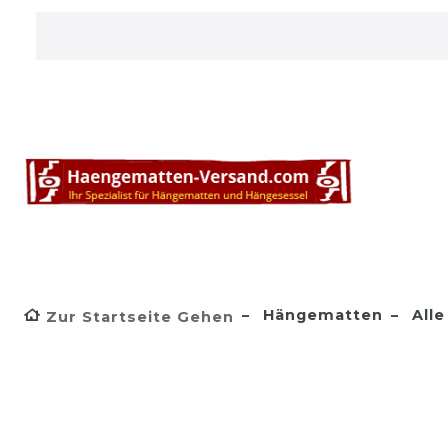
Hängematten
Alle
Zur Startseite Gehen