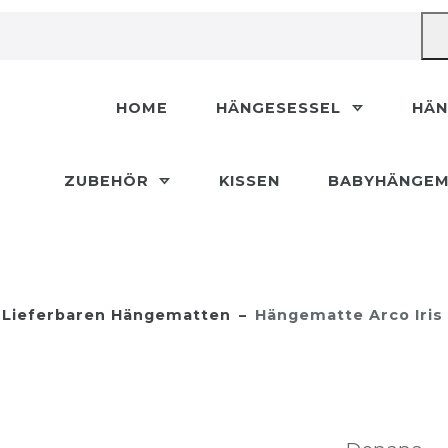
HOME
HÄNGESESSEL
HÄ
ZUBEHÖR
KISSEN
BABYHÄNGEM
 Lieferbaren Hängematten
Hängematte Arco Iris