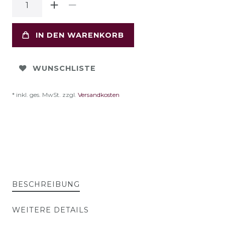
IN DEN WARENKORB
WUNSCHLISTE
* inkl. ges. MwSt. zzgl.
Versandkosten
BESCHREIBUNG
WEITERE DETAILS