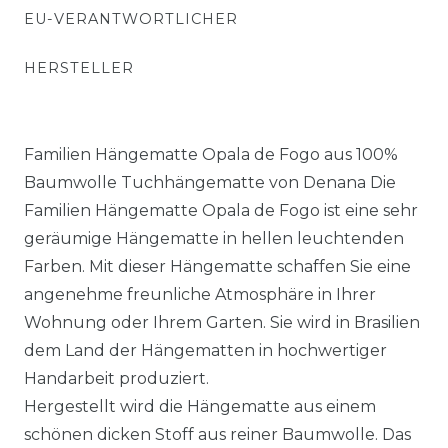
EU-VERANTWORTLICHER
HERSTELLER
Familien Hängematte Opala de Fogo aus 100%
Baumwolle Tuchhängematte von Denana Die
Familien Hängematte Opala de Fogo ist eine sehr
geräumige Hängematte in hellen leuchtenden
Farben. Mit dieser Hängematte schaffen Sie eine
angenehme freunliche Atmosphäre in Ihrer
Wohnung oder Ihrem Garten. Sie wird in Brasilien
dem Land der Hängematten in hochwertiger
Handarbeit produziert.
Hergestellt wird die Hängematte aus einem
schönen dicken Stoff aus reiner Baumwolle. Das