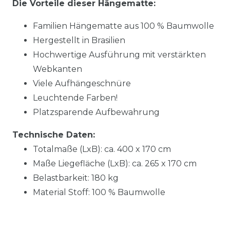
Die Vorteile dieser Hängematte:
Familien Hängematte aus 100 % Baumwolle
Hergestellt in Brasilien
Hochwertige Ausführung mit verstärkten
Webkanten
Viele Aufhängeschnüre
Leuchtende Farben!
Platzsparende Aufbewahrung
Technische Daten:
Totalmaße (LxB): ca. 400 x 170 cm
Maße Liegefläche (LxB): ca. 265 x 170 cm
Belastbarkeit: 180 kg
Material Stoff: 100 % Baumwolle