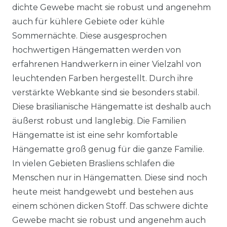
dichte Gewebe macht sie robust und angenehm
auch für kühlere Gebiete oder kühle
Sommernächte. Diese ausgesprochen
hochwertigen Hängematten werden von
erfahrenen Handwerkern in einer Vielzahl von
leuchtenden Farben hergestellt. Durch ihre
verstärkte Webkante sind sie besonders stabil.
Diese brasilianische Hängematte ist deshalb auch
äußerst robust und langlebig. Die Familien
Hängematte ist ist eine sehr komfortable
Hängematte groß genug für die ganze Familie.
In vielen Gebieten Brasliens schlafen die
Menschen nur in Hängematten. Diese sind noch
heute meist handgewebt und bestehen aus
einem schönen dicken Stoff. Das schwere dichte
Gewebe macht sie robust und angenehm auch