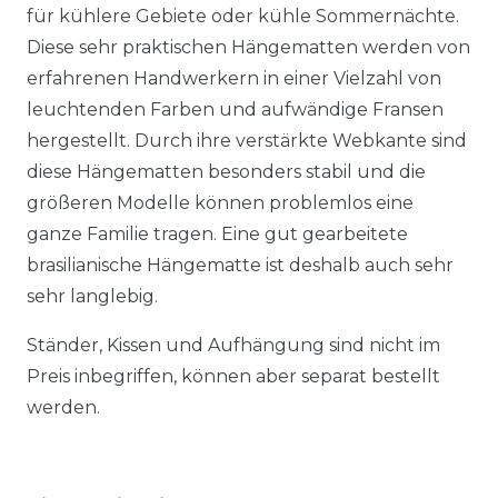
für kühlere Gebiete oder kühle Sommernächte.
Diese sehr praktischen Hängematten werden von
erfahrenen Handwerkern in einer Vielzahl von
leuchtenden Farben und aufwändige Fransen
hergestellt. Durch ihre verstärkte Webkante sind
diese Hängematten besonders stabil und die
größeren Modelle können problemlos eine
ganze Familie tragen. Eine gut gearbeitete
brasilianische Hängematte ist deshalb auch sehr
sehr langlebig.
Ständer, Kissen und Aufhängung sind nicht im
Preis inbegriffen, können aber separat bestellt
werden.