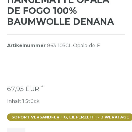
DE FOGO 100%
BAUMWOLLE DENANA
Artikelnummer
863-105CL-Opala-de-F
*
67,95 EUR
Inhalt
1
Stück
SOFORT VERSANDFERTIG, LIEFERZEIT 1 - 3 WERKTAGE