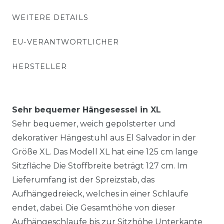
WEITERE DETAILS
EU-VERANTWORTLICHER
HERSTELLER
Sehr bequemer Hängesessel in XL
Sehr bequemer, weich gepolsterter und
dekorativer Hängestuhl aus El Salvador in der
Größe XL. Das Modell XL hat eine 125 cm lange
Sitzfläche Die Stoffbreite beträgt 127 cm. Im
Lieferumfang ist der Spreizstab, das
Aufhängedreieck, welches in einer Schlaufe
endet, dabei. Die Gesamthöhe von dieser
Aufhängeschlaufe bis zur Sitzhöhe Unterkante