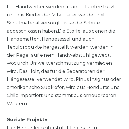
Die Handwerker werden finanziell unterstützt
und die Kinder der Mitarbeiter werden mit
Schulmaterial versorgt bis sie die Schule
abgeschlossen haben.Die Stoffe, aus denen die
Hängematten, Hängesessel und auch
Textilprodukte hergestellt werden, werden in
der Regel auf einem Handwebstuhl gewebt,
wodurch Umweltverschmutzung vermieden
wird. Das Holz, das für die Separatoren der
Hängesessel verwendet wird, Pinus Insignus oder
amerikanische Südkiefer, wird aus Honduras und
Chile importiert und stammt aus erneuerbaren
Wäldern.
Soziale Projekte
Der Hersteller unterstützt Projekte zur