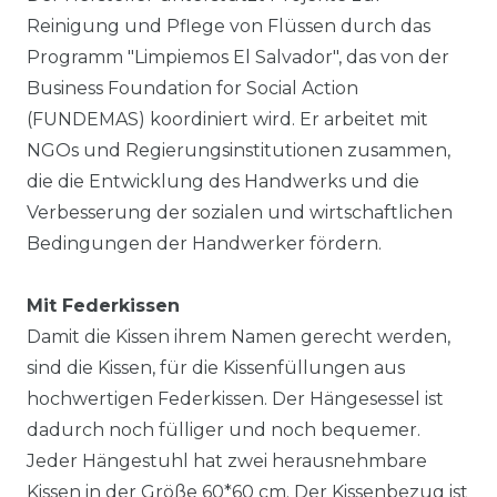
Reinigung und Pflege von Flüssen durch das
Programm "Limpiemos El Salvador", das von der
Business Foundation for Social Action
(FUNDEMAS) koordiniert wird. Er arbeitet mit
NGOs und Regierungsinstitutionen zusammen,
die die Entwicklung des Handwerks und die
Verbesserung der sozialen und wirtschaftlichen
Bedingungen der Handwerker fördern.
Mit Federkissen
Damit die Kissen ihrem Namen gerecht werden,
sind die Kissen, für die Kissenfüllungen aus
hochwertigen Federkissen. Der Hängesessel ist
dadurch noch fülliger und noch bequemer.
Jeder Hängestuhl hat zwei herausnehmbare
Kissen in der Größe 60*60 cm. Der Kissenbezug ist