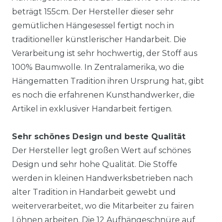
beträgt 155cm. Der Hersteller dieser sehr
gemütlichen Hängesessel fertigt noch in
traditioneller künstlerischer Handarbeit. Die
Verarbeitung ist sehr hochwertig, der Stoff aus
100% Baumwolle. In Zentralamerika, wo die
Hängematten Tradition ihren Ursprung hat, gibt
es noch die erfahrenen Kunsthandwerker, die
Artikel in exklusiver Handarbeit fertigen.
Sehr schönes Design und beste Qualität
Der Hersteller legt großen Wert auf schönes
Design und sehr hohe Qualität. Die Stoffe
werden in kleinen Handwerksbetrieben nach
alter Tradition in Handarbeit gewebt und
weiterverarbeitet, wo die Mitarbeiter zu fairen
Löhnen arbeiten. Die 12 Aufhängeschnüre auf