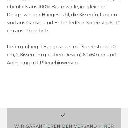
ebenfalls aus 100% Baumwolle, im gleichen
Design wie der Hängestuhl, die Kissenfüllungen
sind aus Gänse- und Entenfedern. Spreizstock 110
cm aus Pinienholz.
Lieferumfang: 1 Hängesessel mit Spreizstock 110
cm, 2 Kissen (im gleichen Design) 60x60 cm und 1
Anleitung mit Pflegehinweisen.
WIR GARANTIEREN DEN VERSAND IHRER