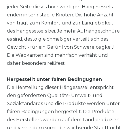
jeder Seite dieses hochwertigen Hängesessels
enden in sehr stabile Knoten. Die hohe Anzahl
von trägt zum Komfort und zur Langlebigkeit
des Hängesessels bei. Je mehr Aufhängeschnüre
es sind, desto gleichmäßiger verteilt sich das
Gewicht - für ein Gefühl von Schwerelosigkeit!
Die Webkanten sind mehrfach verhäht und
daher besonders reißfest.
Hergestellt unter fairen Bedingugnen
Die Herstellung dieser Hängesessel entspricht
den geforderten Qualitäts- Umwelt- und
Sozialstandards und die Produkte werden unter
fairen Bedingungen hergestellt. Die Produkte
des Herstellers werden auf dem Land produziert
und verhindern somit die wachsende Stadtflucht.