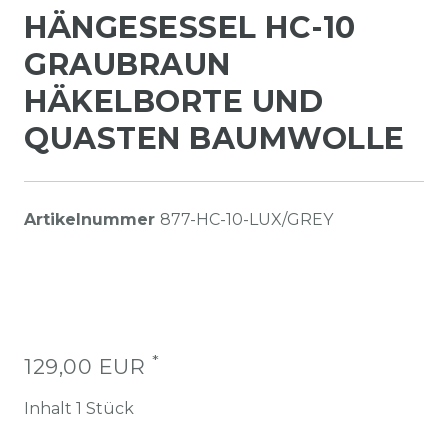
HÄNGESESSEL HC-10
GRAUBRAUN
HÄKELBORTE UND
QUASTEN BAUMWOLLE
Artikelnummer
877-HC-10-LUX/GREY
*
129,00 EUR
Inhalt
1
Stück