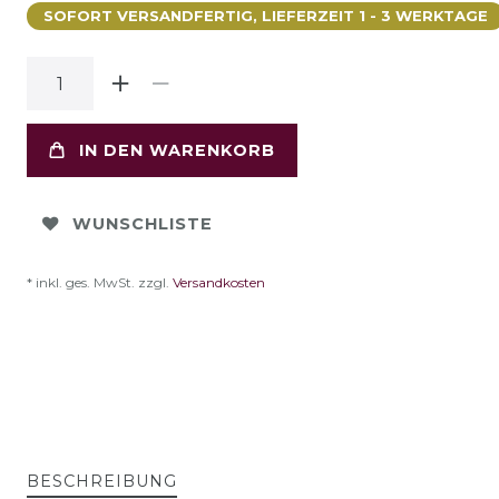
SOFORT VERSANDFERTIG, LIEFERZEIT 1 - 3 WERKTAGE
IN DEN WARENKORB
WUNSCHLISTE
* inkl. ges. MwSt. zzgl.
Versandkosten
BESCHREIBUNG