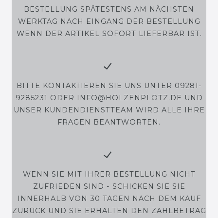
BESTELLUNG SPÄTESTENS AM NÄCHSTEN
WERKTAG NACH EINGANG DER BESTELLUNG
WENN DER ARTIKEL SOFORT LIEFERBAR IST.
BITTE KONTAKTIEREN SIE UNS UNTER 09281-
9285231 ODER INFO@HOLZENPLOTZ.DE UND
UNSER KUNDENDIENSTTEAM WIRD ALLE IHRE
FRAGEN BEANTWORTEN.
WENN SIE MIT IHRER BESTELLUNG NICHT
ZUFRIEDEN SIND - SCHICKEN SIE SIE
INNERHALB VON 30 TAGEN NACH DEM KAUF
ZURÜCK UND SIE ERHALTEN DEN ZAHLBETRAG