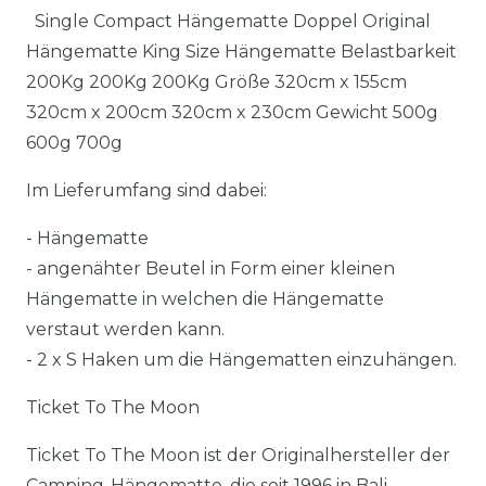
Single Compact Hängematte Doppel Original
Hängematte King Size Hängematte Belastbarkeit
200Kg 200Kg 200Kg Größe 320cm x 155cm
320cm x 200cm 320cm x 230cm Gewicht 500g
600g 700g
Im Lieferumfang sind dabei:
- Hängematte
- angenähter Beutel in Form einer kleinen
Hängematte in welchen die Hängematte
verstaut werden kann.
- 2 x S Haken um die Hängematten einzuhängen.
Ticket To The Moon
Ticket To The Moon ist der Originalhersteller der
Camping-Hängematte, die seit 1996 in Bali