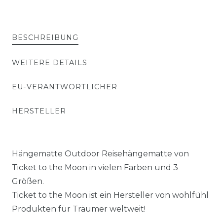
BESCHREIBUNG
WEITERE DETAILS
EU-VERANTWORTLICHER
HERSTELLER
Hängematte Outdoor Reisehängematte von
Ticket to the Moon in vielen Farben und 3
Größen.
Ticket to the Moon ist ein Hersteller von wohlfühl
Produkten für Träumer weltweit!