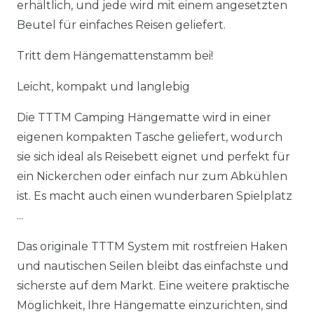
erhältlich, und jede wird mit einem angesetzten
Beutel für einfaches Reisen geliefert.
Tritt dem Hängemattenstamm bei!
Leicht, kompakt und langlebig
Die TTTM Camping Hängematte wird in einer
eigenen kompakten Tasche geliefert, wodurch
sie sich ideal als Reisebett eignet und perfekt für
ein Nickerchen oder einfach nur zum Abkühlen
ist. Es macht auch einen wunderbaren Spielplatz
...
Das originale TTTM System mit rostfreien Haken
und nautischen Seilen bleibt das einfachste und
sicherste auf dem Markt. Eine weitere praktische
Möglichkeit, Ihre Hängematte einzurichten, sind