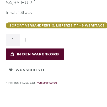
*
54,95 EUR
Inhalt
1
Stück
SOFORT VERSANDFERTIG, LIEFERZEIT 1 - 3 WERKTAGE
IN DEN WARENKORB
WUNSCHLISTE
* inkl. ges. MwSt. zzgl.
Versandkosten