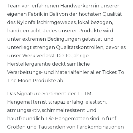
Team von erfahrenen Handwerkern in unserer
eigenen Fabrik in Bali von der höchsten Qualität
des Nylonfallschirmgewebes, lokal bezogen,
handgemacht. Jedes unserer Produkte wird
unter extremen Bedingungen getestet und
unterliegt strengen Qualitätskontrollen, bevor es
unser Werk verlässt. Die 10-jährige
Herstellergarantie deckt sämtliche
Verarbeitungs- und Materialfehler aller Ticket To
The Moon Produkte ab.
Das Signature-Sortiment der TTTM-
Hängematten ist strapazierfähig, elastisch,
atmungsaktiv, schimmelresistent und
hautfreundlich. Die Hängematten sind in fünf
Größen und Tausenden von Farbkombinationen