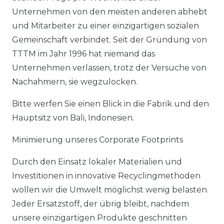
Unternehmen von den meisten anderen abhebt
und Mitarbeiter zu einer einzigartigen sozialen
Gemeinschaft verbindet. Seit der Gründung von
TTTM im Jahr 1996 hat niemand das
Unternehmen verlassen, trotz der Versuche von
Nachahmern, sie wegzulocken.
Bitte werfen Sie einen Blick in die Fabrik und den
Hauptsitz von Bali, Indonesien.
Minimierung unseres Corporate Footprints
Durch den Einsatz lokaler Materialien und
Investitionen in innovative Recyclingmethoden
wollen wir die Umwelt möglichst wenig belasten.
Jeder Ersatzstoff, der übrig bleibt, nachdem
unsere einzigartigen Produkte geschnitten