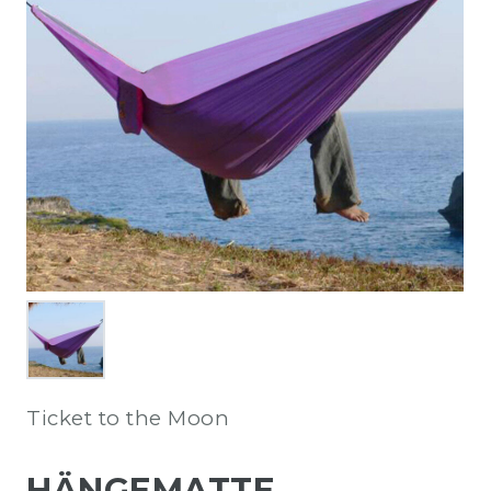
Ticket to the Moon
HÄNGEMATTE