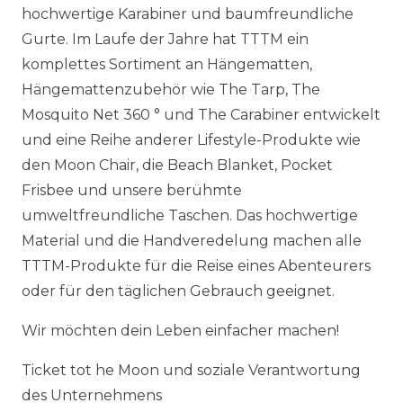
hochwertige Karabiner und baumfreundliche
Gurte. Im Laufe der Jahre hat TTTM ein
komplettes Sortiment an Hängematten,
Hängemattenzubehör wie The Tarp, The
Mosquito Net 360 ° und The Carabiner entwickelt
und eine Reihe anderer Lifestyle-Produkte wie
den Moon Chair, die Beach Blanket, Pocket
Frisbee und unsere berühmte
umweltfreundliche Taschen. Das hochwertige
Material und die Handveredelung machen alle
TTTM-Produkte für die Reise eines Abenteurers
oder für den täglichen Gebrauch geeignet.
Wir möchten dein Leben einfacher machen!
Ticket tot he Moon und soziale Verantwortung
des Unternehmens