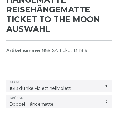
REISEHÄNGEMATTE
TICKET TO THE MOON
AUSWAHL
Artikelnummer
889-SA-Ticket-D-1819
FARBE
GRÖSSE