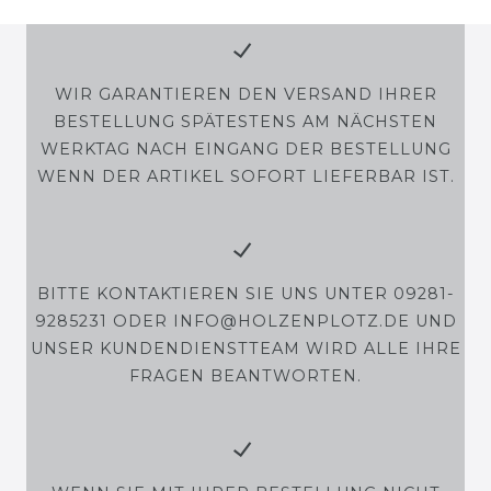
WIR GARANTIEREN DEN VERSAND IHRER
BESTELLUNG SPÄTESTENS AM NÄCHSTEN
WERKTAG NACH EINGANG DER BESTELLUNG
WENN DER ARTIKEL SOFORT LIEFERBAR IST.
BITTE KONTAKTIEREN SIE UNS UNTER 09281-
9285231 ODER INFO@HOLZENPLOTZ.DE UND
UNSER KUNDENDIENSTTEAM WIRD ALLE IHRE
FRAGEN BEANTWORTEN.