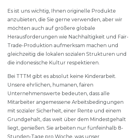
Es ist uns wichtig, Ihnen originelle Produkte
anzubieten, die Sie gerne verwenden, aber wir
möchten auch auf größere globale
Herausforderungen wie Nachhaltigkeit und Fair-
Trade-Produktion aufmerksam machen und
gleichzeitig die lokalen sozialen Strukturen und
die indonesische Kultur respektieren.
Bei TTTM gibt es absolut keine Kinderarbeit.
Unsere ehrlichen, humanen, fairen
Unternehmenswerte bedeuten, dass alle
Mitarbeiter angemessene Arbeitsbedingungen
mit sozialer Sicherheit, einer Rente und einem
Grundgehalt, das weit über dem Mindestgehalt
liegt, genießen. Sie arbeiten nur fünfeinhalb 8-
Stunden-Tage pro Woche, was unser