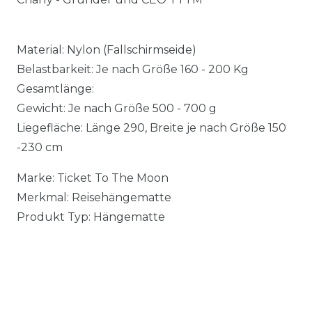
Material: Nylon (Fallschirmseide)
Belastbarkeit: Je nach Größe 160 - 200 Kg
Gesamtlänge:
Gewicht: Je nach Größe 500 - 700 g
Liegefläche: Länge 290, Breite je nach Größe 150
-230 cm
Marke: Ticket To The Moon
Merkmal: Reisehängematte
Produkt Typ: Hängematte