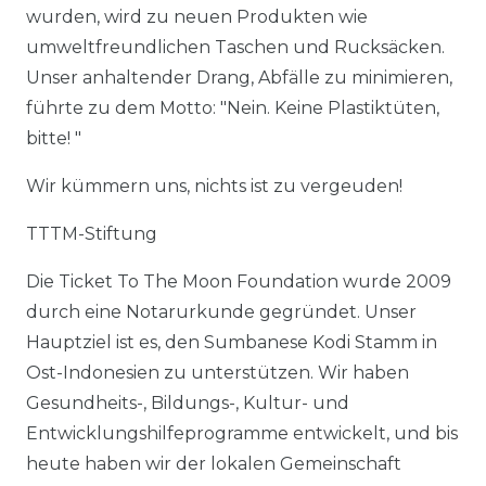
wurden, wird zu neuen Produkten wie
umweltfreundlichen Taschen und Rucksäcken.
Unser anhaltender Drang, Abfälle zu minimieren,
führte zu dem Motto: "Nein. Keine Plastiktüten,
bitte! "
Wir kümmern uns, nichts ist zu vergeuden!
TTTM-Stiftung
Die Ticket To The Moon Foundation wurde 2009
durch eine Notarurkunde gegründet. Unser
Hauptziel ist es, den Sumbanese Kodi Stamm in
Ost-Indonesien zu unterstützen. Wir haben
Gesundheits-, Bildungs-, Kultur- und
Entwicklungshilfeprogramme entwickelt, und bis
heute haben wir der lokalen Gemeinschaft