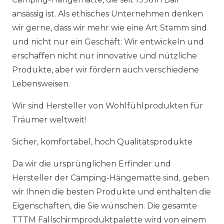
ansässig ist. Als ethisches Unternehmen denken
wir gerne, dass wir mehr wie eine Art Stamm sind
und nicht nur ein Geschäft: Wir entwickeln und
erschaffen nicht nur innovative und nützliche
Produkte, aber wir fördern auch verschiedene
Lebensweisen.
Wir sind Hersteller von Wohlfühlprodukten für
Träumer weltweit!
Sicher, komfortabel, hoch Qualitätsprodukte
Da wir die ursprünglichen Erfinder und
Hersteller der Camping-Hängematte sind, geben
wir Ihnen die besten Produkte und enthalten die
Eigenschaften, die Sie wünschen. Die gesamte
TTTM Fallschirmproduktpalette wird von einem