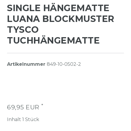
SINGLE HÄNGEMATTE
LUANA BLOCKMUSTER
TYSCO
TUCHHÄNGEMATTE
Artikelnummer
849-10-0502-2
*
69,95 EUR
Inhalt
1
Stück