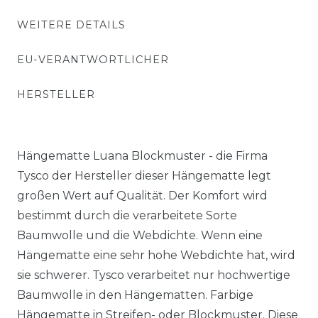
WEITERE DETAILS
EU-VERANTWORTLICHER
HERSTELLER
Hängematte Luana Blockmuster - die Firma
Tysco der Hersteller dieser Hängematte legt
großen Wert auf Qualität. Der Komfort wird
bestimmt durch die verarbeitete Sorte
Baumwolle und die Webdichte. Wenn eine
Hängematte eine sehr hohe Webdichte hat, wird
sie schwerer. Tysco verarbeitet nur hochwertige
Baumwolle in den Hängematten. Farbige
Hängematte in Streifen- oder Blockmuster. Diese