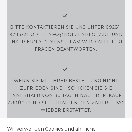
BITTE KONTAKTIEREN SIE UNS UNTER 09281-
9285231 ODER INFO@HOLZENPLOTZ.DE UND
UNSER KUNDENDIENSTTEAM WIRD ALLE IHRE
FRAGEN BEANTWORTEN.
WENN SIE MIT IHRER BESTELLUNG NICHT
ZUFRIEDEN SIND - SCHICKEN SIE SIE
INNERHALB VON 30 TAGEN NACH DEM KAUF
ZURÜCK UND SIE ERHALTEN DEN ZAHLBETRAG
WIEDER ERSTATTET.
Wir verwenden Cookies und ähnliche