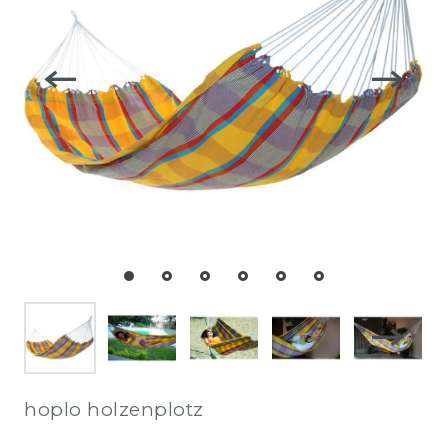
hoplo holzenplotz