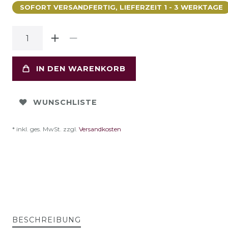
SOFORT VERSANDFERTIG, LIEFERZEIT 1 - 3 WERKTAGE
IN DEN WARENKORB
WUNSCHLISTE
* inkl. ges. MwSt. zzgl.
Versandkosten
BESCHREIBUNG