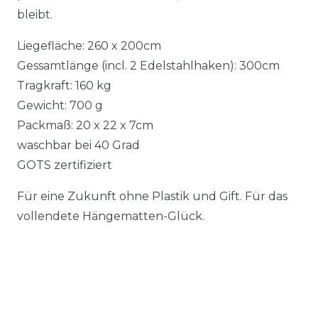
bleibt.
Liegefläche: 260 x 200cm
Gessamtlänge (incl. 2 Edelstahlhaken): 300cm
Tragkraft: 160 kg
Gewicht: 700 g
Packmaß: 20 x 22 x 7cm
waschbar bei 40 Grad
GOTS zertifiziert
Für eine Zukunft ohne Plastik und Gift. Für das
vollendete Hängematten-Glück.