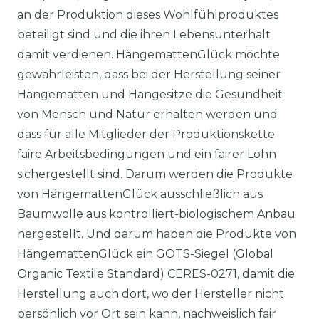
an der Produktion dieses Wohlfühlproduktes
beteiligt sind und die ihren Lebensunterhalt
damit verdienen. HängemattenGlück möchte
gewährleisten, dass bei der Herstellung seiner
Hängematten und Hängesitze die Gesundheit
von Mensch und Natur erhalten werden und
dass für alle Mitglieder der Produktionskette
faire Arbeitsbedingungen und ein fairer Lohn
sichergestellt sind. Darum werden die Produkte
von HängemattenGlück ausschließlich aus
Baumwolle aus kontrolliert-biologischem Anbau
hergestellt. Und darum haben die Produkte von
HängemattenGlück ein GOTS-Siegel (Global
Organic Textile Standard) CERES-0271, damit die
Herstellung auch dort, wo der Hersteller nicht
persönlich vor Ort sein kann, nachweislich fair