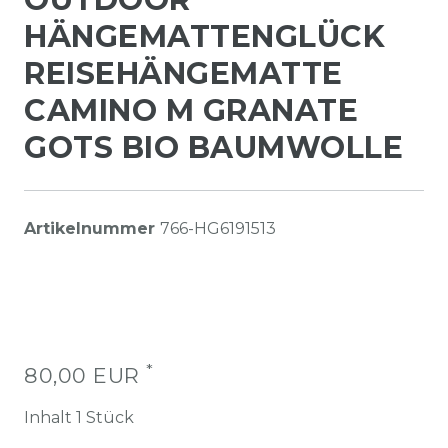
HÄNGEMATTENGLÜCK
REISEHÄNGEMATTE
CAMINO M GRANATE
GOTS BIO BAUMWOLLE
Artikelnummer
766-HG6191513
*
80,00 EUR
Inhalt
1
Stück