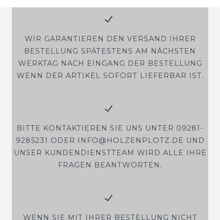
WIR GARANTIEREN DEN VERSAND IHRER
BESTELLUNG SPÄTESTENS AM NÄCHSTEN
WERKTAG NACH EINGANG DER BESTELLUNG
WENN DER ARTIKEL SOFORT LIEFERBAR IST.
BITTE KONTAKTIEREN SIE UNS UNTER 09281-
9285231 ODER INFO@HOLZENPLOTZ.DE UND
UNSER KUNDENDIENSTTEAM WIRD ALLE IHRE
FRAGEN BEANTWORTEN.
WENN SIE MIT IHRER BESTELLUNG NICHT