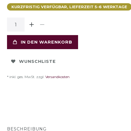
KURZFRISTIG VERFÜGBAR, LIEFERZEIT 5-6 WERKTAGE
IN DEN WARENKORB
WUNSCHLISTE
* inkl. ges. MwSt. zzgl.
Versandkosten
BESCHREIBUNG