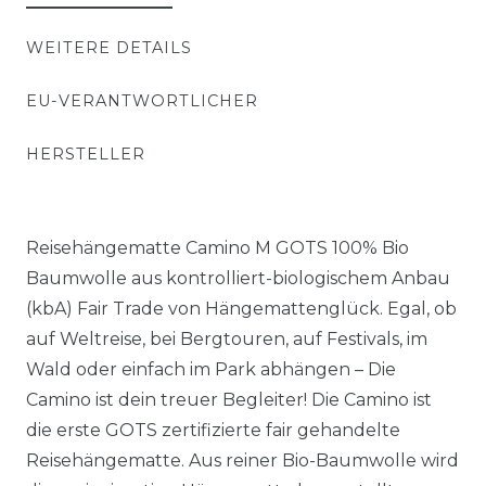
WEITERE DETAILS
EU-VERANTWORTLICHER
HERSTELLER
Reisehängematte Camino M GOTS 100% Bio
Baumwolle aus kontrolliert-biologischem Anbau
(kbA) Fair Trade von Hängemattenglück. Egal, ob
auf Weltreise, bei Bergtouren, auf Festivals, im
Wald oder einfach im Park abhängen – Die
Camino ist dein treuer Begleiter! Die Camino ist
die erste GOTS zertifizierte fair gehandelte
Reisehängematte. Aus reiner Bio-Baumwolle wird