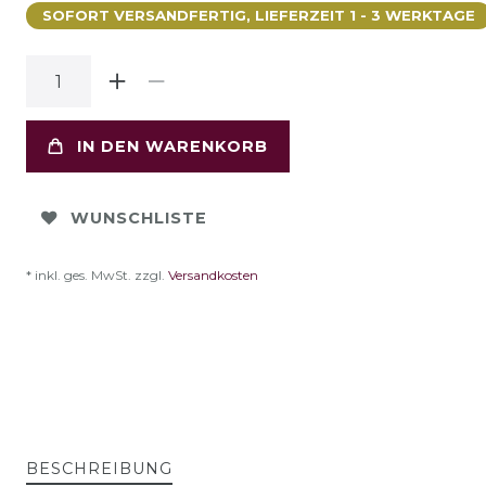
SOFORT VERSANDFERTIG, LIEFERZEIT 1 - 3 WERKTAGE
IN DEN WARENKORB
WUNSCHLISTE
* inkl. ges. MwSt. zzgl.
Versandkosten
BESCHREIBUNG