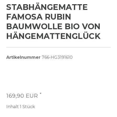
STABHÄNGEMATTE
FAMOSA RUBIN
BAUMWOLLE BIO VON
HÄNGEMATTENGLÜCK
Artikelnummer
766-HG3191610
*
169,90 EUR
Inhalt
1
Stück