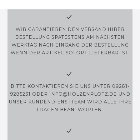
WIR GARANTIEREN DEN VERSAND IHRER
BESTELLUNG SPÄTESTENS AM NÄCHSTEN
WERKTAG NACH EINGANG DER BESTELLUNG
WENN DER ARTIKEL SOFORT LIEFERBAR IST.
BITTE KONTAKTIEREN SIE UNS UNTER 09281-
9285231 ODER INFO@HOLZENPLOTZ.DE UND
UNSER KUNDENDIENSTTEAM WIRD ALLE IHRE
FRAGEN BEANTWORTEN.