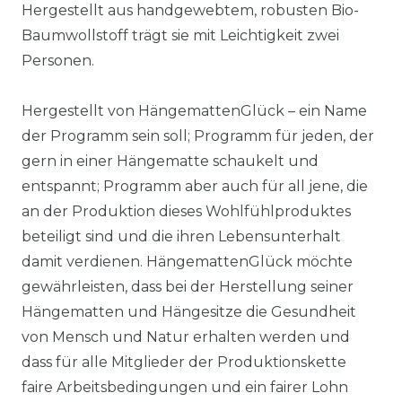
Hergestellt aus handgewebtem, robusten Bio-
Baumwollstoff trägt sie mit Leichtigkeit zwei
Personen.
Hergestellt von HängemattenGlück – ein Name
der Programm sein soll; Programm für jeden, der
gern in einer Hängematte schaukelt und
entspannt; Programm aber auch für all jene, die
an der Produktion dieses Wohlfühlproduktes
beteiligt sind und die ihren Lebensunterhalt
damit verdienen. HängemattenGlück möchte
gewährleisten, dass bei der Herstellung seiner
Hängematten und Hängesitze die Gesundheit
von Mensch und Natur erhalten werden und
dass für alle Mitglieder der Produktionskette
faire Arbeitsbedingungen und ein fairer Lohn