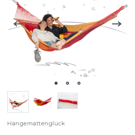
Hängemattenglück