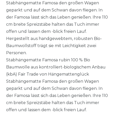
Stabhängematte Famosa den großen Wagen
geparkt und auf dem Schwan davon fliegen. In
der Famosa lässt sich das Leben genießen. Ihre 110
cm breite Spreizstäbe halten das Tuch immer
offen und lassen dem -blick freien Lauf.
Hergestellt aus handgewebtem, robusten Bio-
Baumwollstoff trägt sie mit Leichtigkeit zwei
Personen.
Stabhängematte Famosa rubin 100 % Bio
Baumwolle aus kontrolliert-biologischem Anbau
(kbA) Fair Trade von Hängemattenglück
Stabhängematte Famosa den großen Wagen
geparkt und auf dem Schwan davon fliegen. In
der Famosa lässt sich das Leben genießen. Ihre 110
cm breite Spreizstäbe halten das Tuch immer
offen und lassen dem -blick freien Lauf.