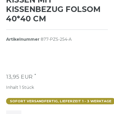
KISSENBEZUG FOLSOM
40*40 CM
Artikelnummer
877-PZS-254-A
*
13,95 EUR
Inhalt
1
Stück
SOFORT VERSANDFERTIG, LIEFERZEIT 1 - 3 WERKTAGE