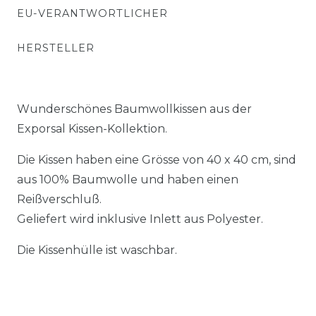
EU-VERANTWORTLICHER
HERSTELLER
Wunderschönes Baumwollkissen aus der
Exporsal Kissen-Kollektion.
Die Kissen haben eine Grösse von 40 x 40 cm, sind
aus 100% Baumwolle und haben einen
Reißverschluß.
Geliefert wird inklusive Inlett aus Polyester.
Die Kissenhülle ist waschbar.