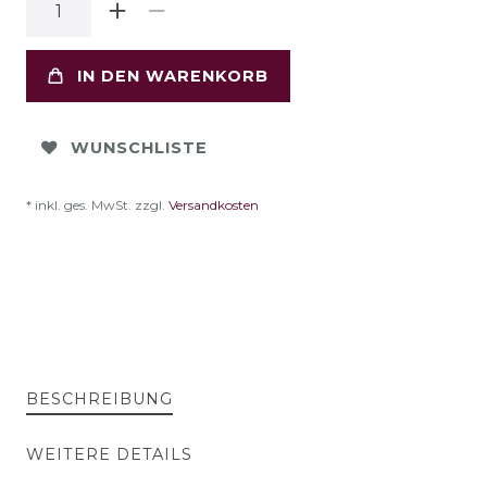
IN DEN WARENKORB
WUNSCHLISTE
* inkl. ges. MwSt. zzgl.
Versandkosten
BESCHREIBUNG
WEITERE DETAILS