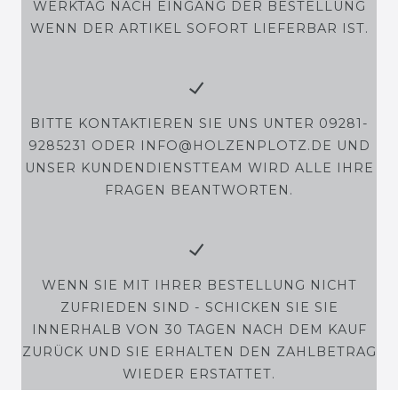
WERKTAG NACH EINGANG DER BESTELLUNG
WENN DER ARTIKEL SOFORT LIEFERBAR IST.
BITTE KONTAKTIEREN SIE UNS UNTER 09281-
9285231 ODER INFO@HOLZENPLOTZ.DE UND
UNSER KUNDENDIENSTTEAM WIRD ALLE IHRE
FRAGEN BEANTWORTEN.
WENN SIE MIT IHRER BESTELLUNG NICHT
ZUFRIEDEN SIND - SCHICKEN SIE SIE
INNERHALB VON 30 TAGEN NACH DEM KAUF
ZURÜCK UND SIE ERHALTEN DEN ZAHLBETRAG
WIEDER ERSTATTET.