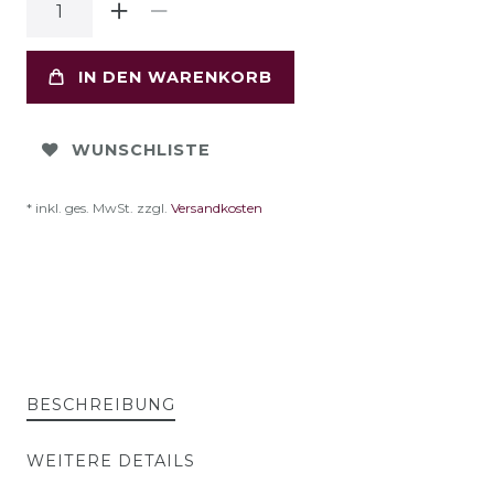
IN DEN WARENKORB
WUNSCHLISTE
* inkl. ges. MwSt. zzgl.
Versandkosten
BESCHREIBUNG
WEITERE DETAILS