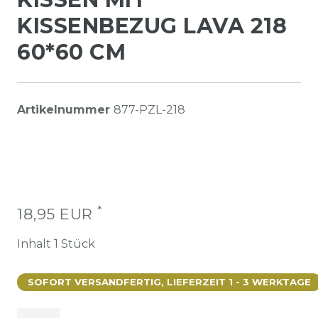
KISSENBEZUG LAVA 218
60*60 CM
Artikelnummer
877-PZL-218
*
18,95 EUR
Inhalt
1
Stück
SOFORT VERSANDFERTIG, LIEFERZEIT 1 - 3 WERKTAGE