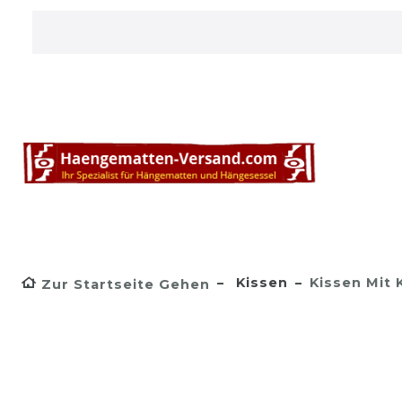
Kissen
Kissen Mit
Zur Startseite Gehen