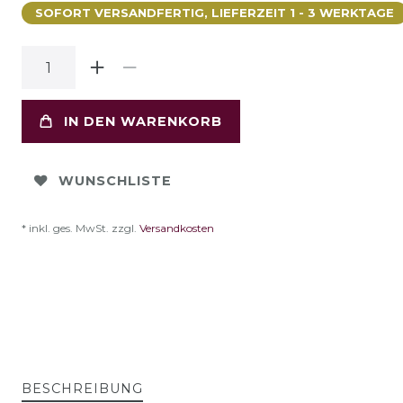
SOFORT VERSANDFERTIG, LIEFERZEIT 1 - 3 WERKTAGE
IN DEN WARENKORB
WUNSCHLISTE
* inkl. ges. MwSt. zzgl.
Versandkosten
BESCHREIBUNG