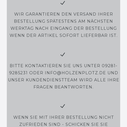
WIR GARANTIEREN DEN VERSAND IHRER
BESTELLUNG SPÄTESTENS AM NÄCHSTEN
WERKTAG NACH EINGANG DER BESTELLUNG
WENN DER ARTIKEL SOFORT LIEFERBAR IST.
BITTE KONTAKTIEREN SIE UNS UNTER 09281-
9285231 ODER INFO@HOLZENPLOTZ.DE UND
UNSER KUNDENDIENSTTEAM WIRD ALLE IHRE
FRAGEN BEANTWORTEN.
WENN SIE MIT IHRER BESTELLUNG NICHT
ZUFRIEDEN SIND - SCHICKEN SIE SIE