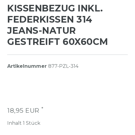
KISSENBEZUG INKL.
FEDERKISSEN 314
JEANS-NATUR
GESTREIFT 60X60CM
Artikelnummer
877-PZL-314
*
18,95 EUR
Inhalt
1
Stück