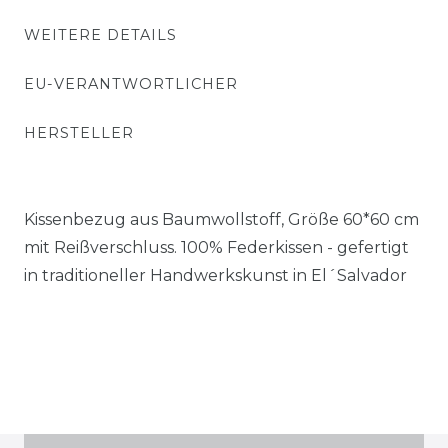
WEITERE DETAILS
EU-VERANTWORTLICHER
HERSTELLER
Kissenbezug aus Baumwollstoff, Größe 60*60 cm
mit Reißverschluss. 100% Federkissen - gefertigt
in traditioneller Handwerkskunst in El´Salvador