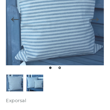
Exporsal