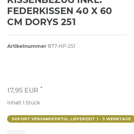
FEDERKISSEN 40 X 60
CM DORYS 251
Artikelnummer
877-HP-251
*
17,95 EUR
Inhalt
1
Stück
SOFORT VERSANDFERTIG, LIEFERZEIT 1 - 3 WERKTAGE