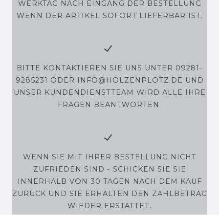
WERKTAG NACH EINGANG DER BESTELLUNG
WENN DER ARTIKEL SOFORT LIEFERBAR IST.
BITTE KONTAKTIEREN SIE UNS UNTER 09281-
9285231 ODER INFO@HOLZENPLOTZ.DE UND
UNSER KUNDENDIENSTTEAM WIRD ALLE IHRE
FRAGEN BEANTWORTEN.
WENN SIE MIT IHRER BESTELLUNG NICHT
ZUFRIEDEN SIND - SCHICKEN SIE SIE
INNERHALB VON 30 TAGEN NACH DEM KAUF
ZURÜCK UND SIE ERHALTEN DEN ZAHLBETRAG
WIEDER ERSTATTET.