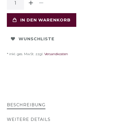
IN DEN WARENKORB
WUNSCHLISTE
* inkl. ges. MwSt. zzgl.
Versandkosten
BESCHREIBUNG
WEITERE DETAILS