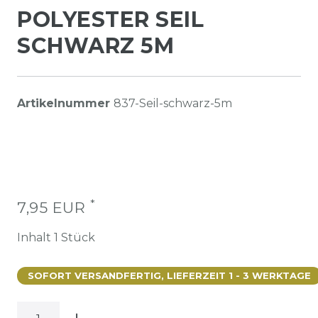
POLYESTER SEIL
SCHWARZ 5M
Artikelnummer
837-Seil-schwarz-5m
*
7,95 EUR
Inhalt
1
Stück
SOFORT VERSANDFERTIG, LIEFERZEIT 1 - 3 WERKTAGE