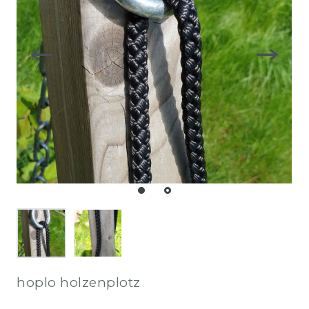
hoplo holzenplotz