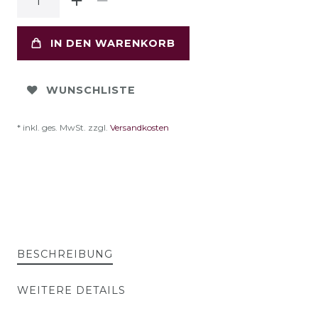
IN DEN WARENKORB
WUNSCHLISTE
* inkl. ges. MwSt. zzgl.
Versandkosten
BESCHREIBUNG
WEITERE DETAILS