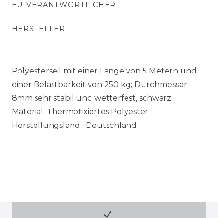
EU-VERANTWORTLICHER
HERSTELLER
Polyesterseil mit einer Länge von 5 Metern und
einer Belastbarkeit von 250 kg; Durchmesser
8mm sehr stabil und wetterfest, schwarz.
Material: Thermofixiertes Polyester
Herstellungsland : Deutschland